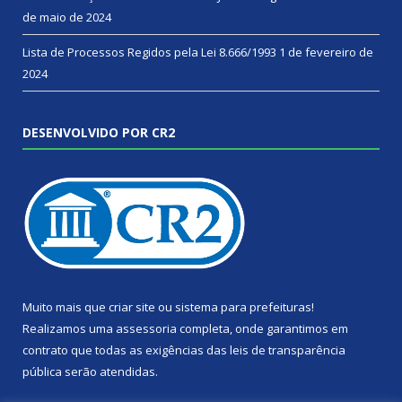
de maio de 2024
Lista de Processos Regidos pela Lei 8.666/1993
1 de fevereiro de
2024
DESENVOLVIDO POR CR2
Muito mais que
criar site
ou
sistema para prefeituras
!
Realizamos uma
assessoria
completa, onde garantimos em
contrato que todas as exigências das
leis de transparência
pública
serão atendidas.