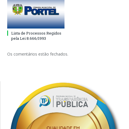
Lista de Processos Regidos
pela Lei 8.666/1993
Os comentários estão fechados.