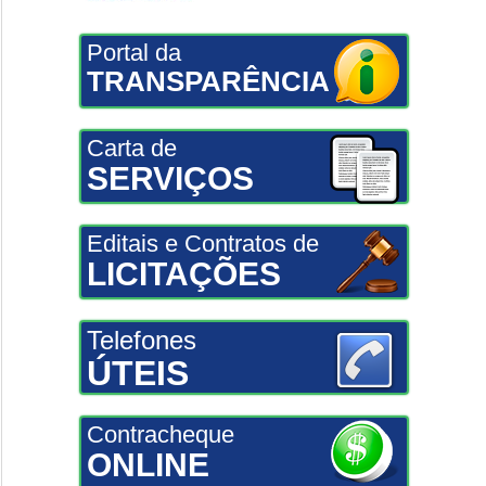
Portal da
TRANSPARÊNCIA
Carta de
SERVIÇOS
Editais e Contratos de
LICITAÇÕES
Telefones
ÚTEIS
Contracheque
ONLINE