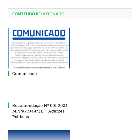
CONTEÚDO RELACIONADO
Comunicado
Recomendação Nº 001-2024-
MPPA-PJ44ªZE – Agentes
Públicos