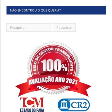
NÃO ENCONTROU O QUE QUERIA?