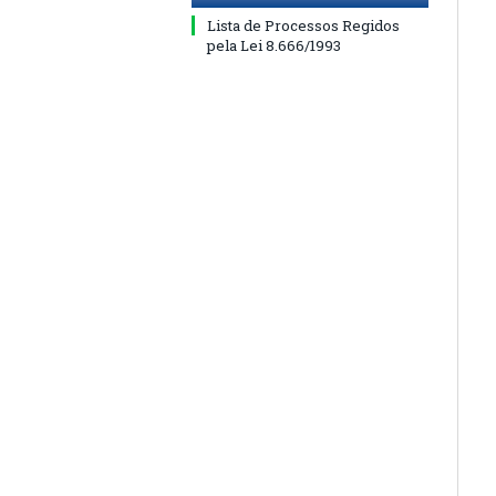
Lista de Processos Regidos
pela Lei 8.666/1993