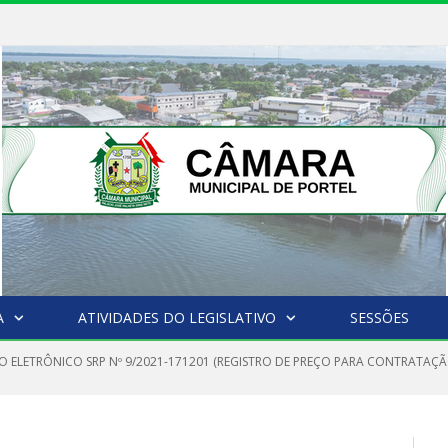
A
ATIVIDADES DO LEGISLATIVO
SESSÕES
O ELETRÔNICO SRP Nº 9/2021-171201 (REGISTRO DE PREÇO PARA CONTRATAÇÃ