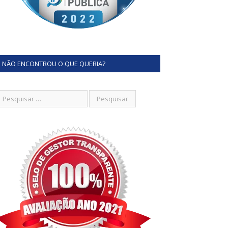
NÃO ENCONTROU O QUE QUERIA?