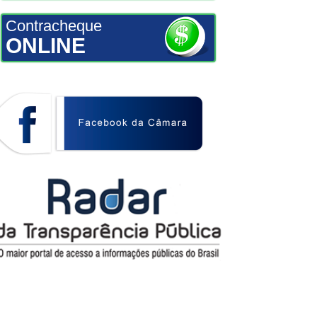
Contracheque
ONLINE