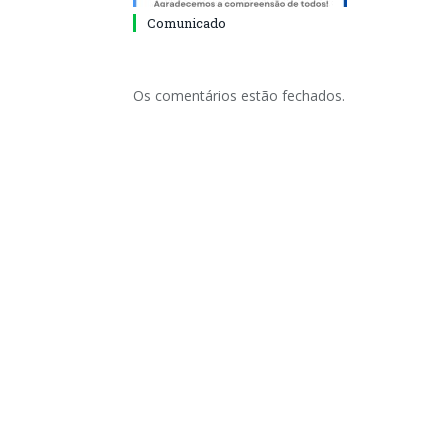
Comunicado
Os comentários estão fechados.