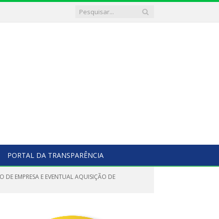
PORTAL DA TRANSPARÊNCIA
O DE EMPRESA E EVENTUAL AQUISIÇÃO DE