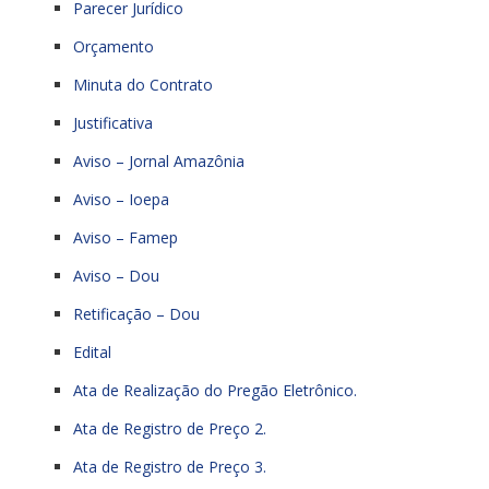
Parecer Jurídico
Orçamento
Minuta do Contrato
Justificativa
Aviso – Jornal Amazônia
Aviso – Ioepa
Aviso – Famep
Aviso – Dou
Retificação – Dou
Edital
Ata de Realização do Pregão Eletrônico.
Ata de Registro de Preço 2.
Ata de Registro de Preço 3.