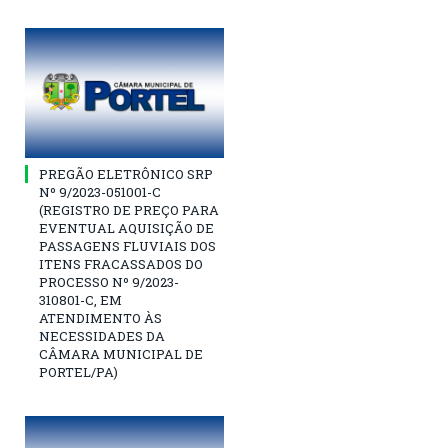
PREGÃO ELETRÔNICO SRP
Nº 9/2023-051001-C
(REGISTRO DE PREÇO PARA
EVENTUAL AQUISIÇÃO DE
PASSAGENS FLUVIAIS DOS
ITENS FRACASSADOS DO
PROCESSO Nº 9/2023-
310801-C, EM
ATENDIMENTO ÀS
NECESSIDADES DA
CÂMARA MUNICIPAL DE
PORTEL/PA)