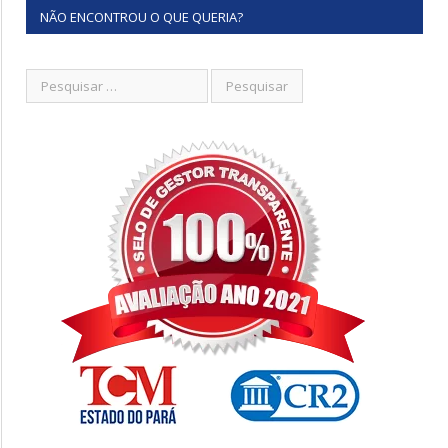
NÃO ENCONTROU O QUE QUERIA?