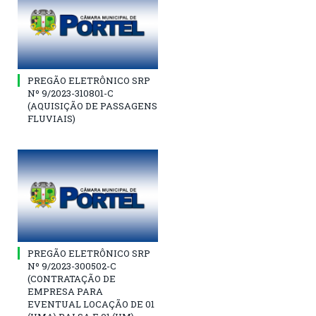
PREGÃO ELETRÔNICO SRP
Nº 9/2023-310801-C
(AQUISIÇÃO DE PASSAGENS
FLUVIAIS)
PREGÃO ELETRÔNICO SRP
Nº 9/2023-300502-C
(CONTRATAÇÃO DE
EMPRESA PARA
EVENTUAL LOCAÇÃO DE 01