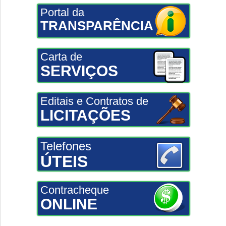
Portal da
TRANSPARÊNCIA
Carta de
SERVIÇOS
Editais e Contratos de
LICITAÇÕES
Telefones
ÚTEIS
Contracheque
ONLINE