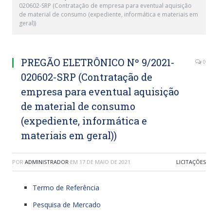
020602-SRP (Contratação de empresa para eventual aquisição
de material de consumo (expediente, informática e materiais em
geral))
PREGÃO ELETRÔNICO Nº 9/2021-
0
020602-SRP (Contratação de
empresa para eventual aquisição
de material de consumo
(expediente, informática e
materiais em geral))
POR
ADMINISTRADOR
EM
17 DE MAIO DE 2021
LICITAÇÕES
Termo de Referência
Pesquisa de Mercado