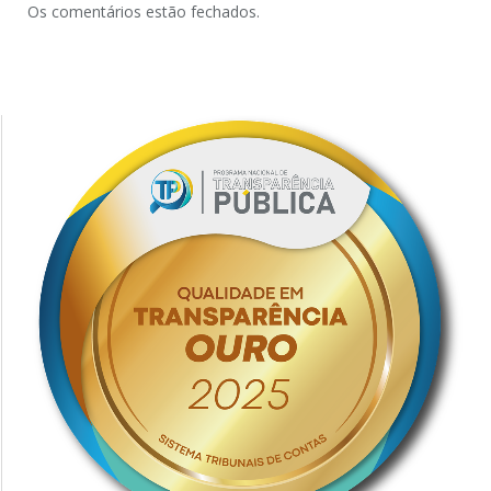
Os comentários estão fechados.