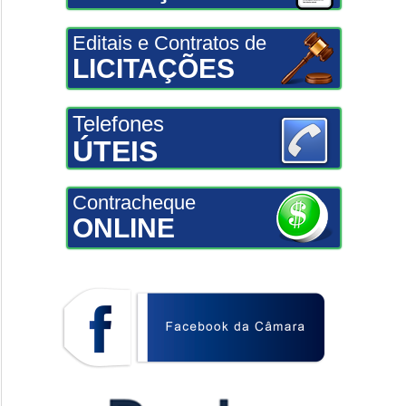
Editais e Contratos de
LICITAÇÕES
Telefones
ÚTEIS
Contracheque
ONLINE