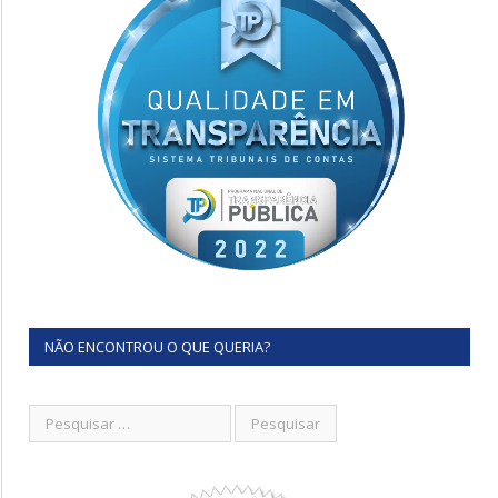
NÃO ENCONTROU O QUE QUERIA?