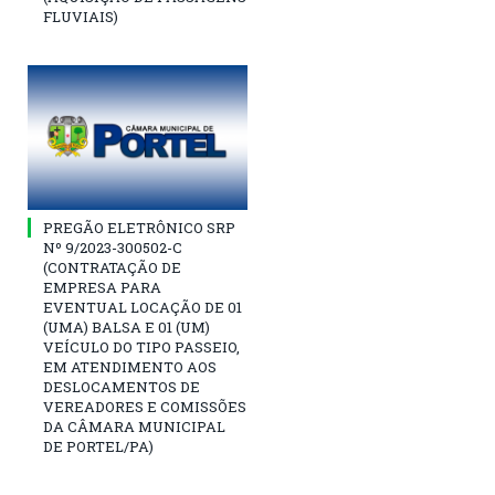
FLUVIAIS)
PREGÃO ELETRÔNICO SRP
Nº 9/2023-300502-C
(CONTRATAÇÃO DE
EMPRESA PARA
EVENTUAL LOCAÇÃO DE 01
(UMA) BALSA E 01 (UM)
VEÍCULO DO TIPO PASSEIO,
EM ATENDIMENTO AOS
DESLOCAMENTOS DE
VEREADORES E COMISSÕES
DA CÂMARA MUNICIPAL
DE PORTEL/PA)