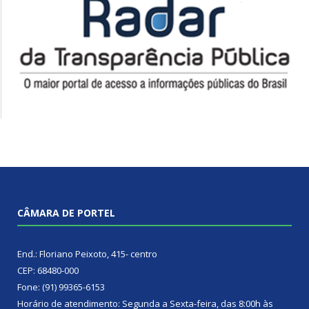
CÂMARA DE PORTEL
End.: Floriano Peixoto, 415- centro
CEP: 68480-000
Fone: (91) 99365-6153
Horário de atendimento: Segunda a Sexta-feira, das 8:00h às