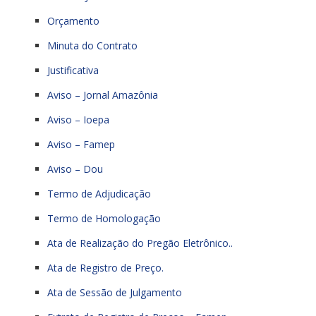
Orçamento
Minuta do Contrato
Justificativa
Aviso – Jornal Amazônia
Aviso – Ioepa
Aviso – Famep
Aviso – Dou
Termo de Adjudicação
Termo de Homologação
Ata de Realização do Pregão Eletrônico..
Ata de Registro de Preço.
Ata de Sessão de Julgamento