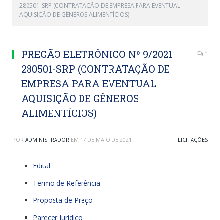
280501-SRP (CONTRATAÇÃO DE EMPRESA PARA EVENTUAL
AQUISIÇÃO DE GÊNEROS ALIMENTÍCIOS)
PREGÃO ELETRÔNICO Nº 9/2021-
0
280501-SRP (CONTRATAÇÃO DE
EMPRESA PARA EVENTUAL
AQUISIÇÃO DE GÊNEROS
ALIMENTÍCIOS)
POR
ADMINISTRADOR
EM
17 DE MAIO DE 2021
LICITAÇÕES
Edital
Termo de Referência
Proposta de Preço
Parecer Jurídico