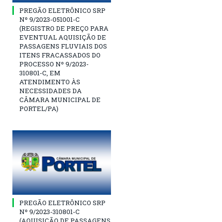
PREGÃO ELETRÔNICO SRP
Nº 9/2023-051001-C
(REGISTRO DE PREÇO PARA
EVENTUAL AQUISIÇÃO DE
PASSAGENS FLUVIAIS DOS
ITENS FRACASSADOS DO
PROCESSO Nº 9/2023-
310801-C, EM
ATENDIMENTO ÀS
NECESSIDADES DA
CÂMARA MUNICIPAL DE
PORTEL/PA)
PREGÃO ELETRÔNICO SRP
Nº 9/2023-310801-C
(AQUISIÇÃO DE PASSAGENS