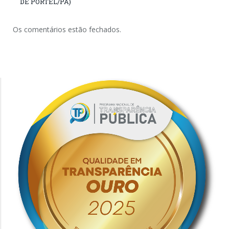
DE PORTEL/PA)
Os comentários estão fechados.