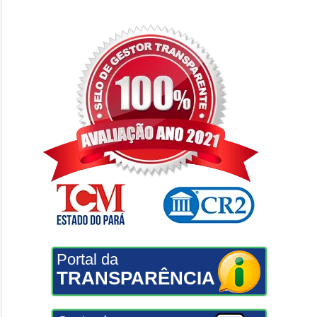
Portal da
TRANSPARÊNCIA