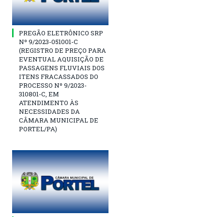
PREGÃO ELETRÔNICO SRP
Nº 9/2023-051001-C
(REGISTRO DE PREÇO PARA
EVENTUAL AQUISIÇÃO DE
PASSAGENS FLUVIAIS DOS
ITENS FRACASSADOS DO
PROCESSO Nº 9/2023-
310801-C, EM
ATENDIMENTO ÀS
NECESSIDADES DA
CÂMARA MUNICIPAL DE
PORTEL/PA)