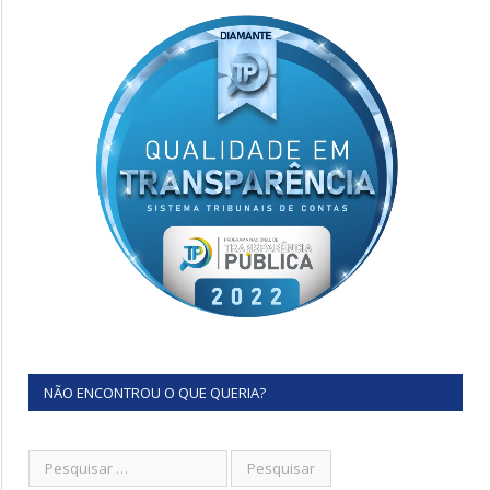
NÃO ENCONTROU O QUE QUERIA?