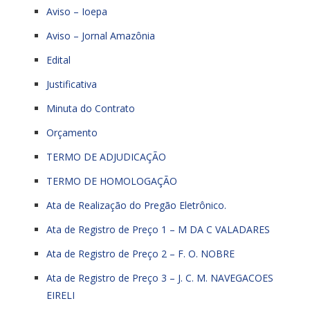
Aviso – Ioepa
Aviso – Jornal Amazônia
Edital
Justificativa
Minuta do Contrato
Orçamento
TERMO DE ADJUDICAÇÃO
TERMO DE HOMOLOGAÇÃO
Ata de Realização do Pregão Eletrônico.
Ata de Registro de Preço 1 – M DA C VALADARES
Ata de Registro de Preço 2 – F. O. NOBRE
Ata de Registro de Preço 3 – J. C. M. NAVEGACOES
EIRELI