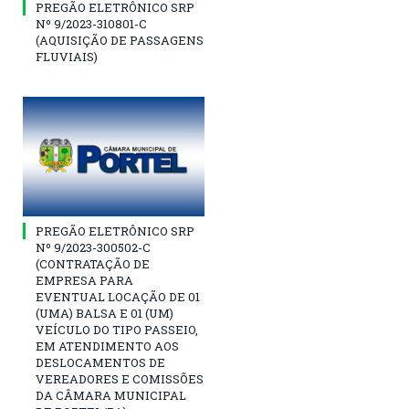
PREGÃO ELETRÔNICO SRP
Nº 9/2023-310801-C
(AQUISIÇÃO DE PASSAGENS
FLUVIAIS)
PREGÃO ELETRÔNICO SRP
Nº 9/2023-300502-C
(CONTRATAÇÃO DE
EMPRESA PARA
EVENTUAL LOCAÇÃO DE 01
(UMA) BALSA E 01 (UM)
VEÍCULO DO TIPO PASSEIO,
EM ATENDIMENTO AOS
DESLOCAMENTOS DE
VEREADORES E COMISSÕES
DA CÂMARA MUNICIPAL