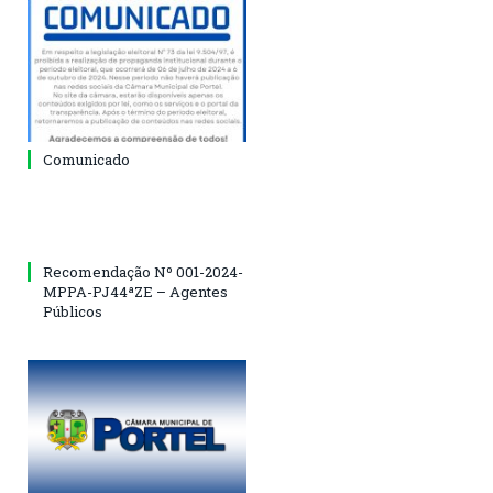
Comunicado
Recomendação Nº 001-2024-
MPPA-PJ44ªZE – Agentes
Públicos