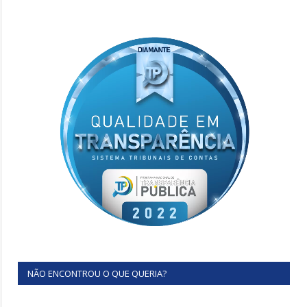
NÃO ENCONTROU O QUE QUERIA?