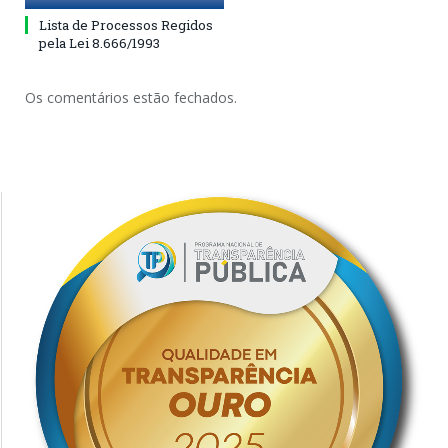
Lista de Processos Regidos
pela Lei 8.666/1993
Os comentários estão fechados.