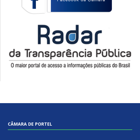
CÂMARA DE PORTEL