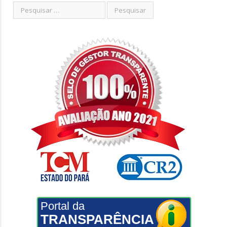
Portal da
TRANSPARÊNCIA