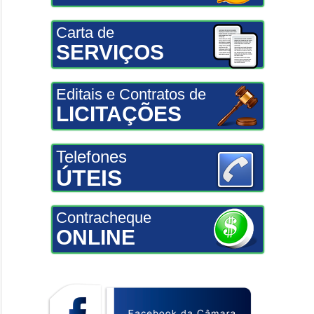
Carta de
SERVIÇOS
Editais e Contratos de
LICITAÇÕES
Telefones
ÚTEIS
Contracheque
ONLINE