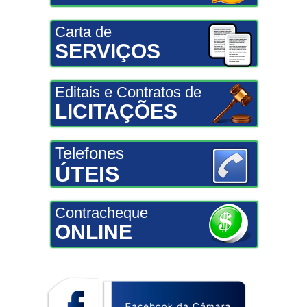
Carta de
SERVIÇOS
Editais e Contratos de
LICITAÇÕES
Telefones
ÚTEIS
Contracheque
ONLINE