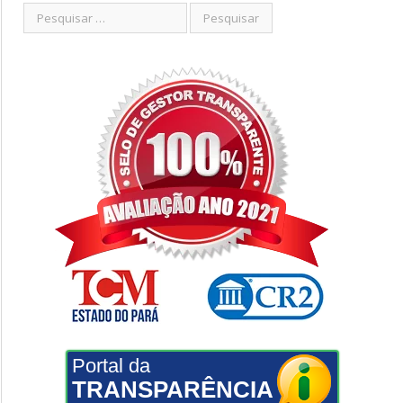
Portal da
TRANSPARÊNCIA