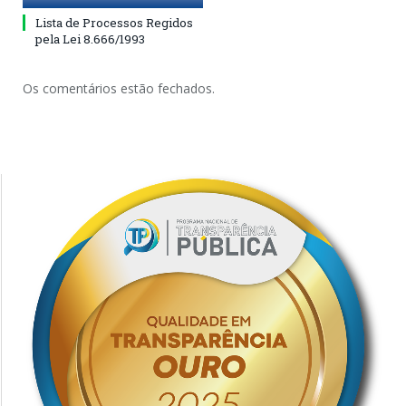
Lista de Processos Regidos
pela Lei 8.666/1993
Os comentários estão fechados.