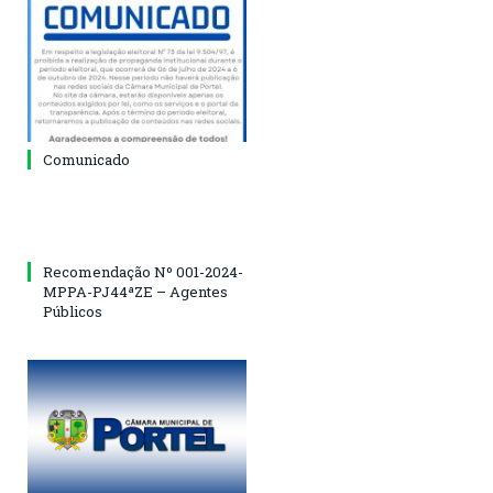
Comunicado
Recomendação Nº 001-2024-
MPPA-PJ44ªZE – Agentes
Públicos