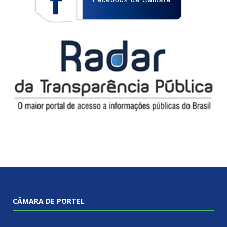
CÂMARA DE PORTEL