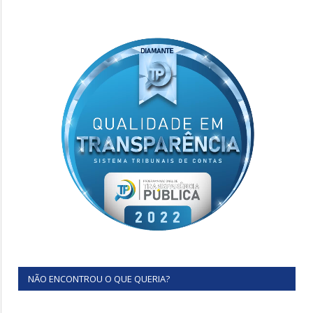
NÃO ENCONTROU O QUE QUERIA?