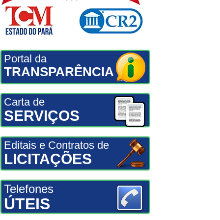
Portal da
TRANSPARÊNCIA
Carta de
SERVIÇOS
Editais e Contratos de
LICITAÇÕES
Telefones
ÚTEIS