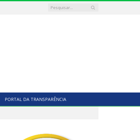
PORTAL DA TRANSPARÊNCIA