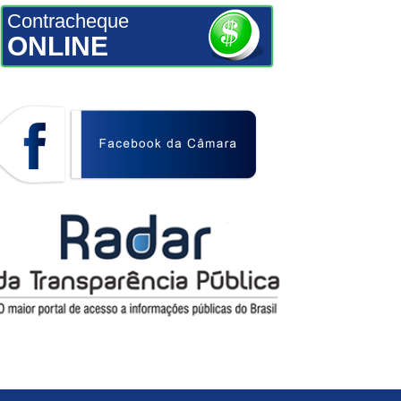
Contracheque
ONLINE