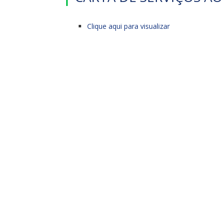
Clique aqui para visualizar