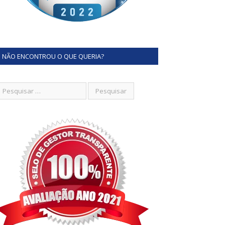
NÃO ENCONTROU O QUE QUERIA?