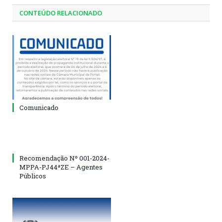
CONTEÚDO RELACIONADO
Comunicado
Recomendação Nº 001-2024-
MPPA-PJ44ªZE – Agentes
Públicos