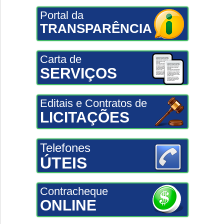
Portal da
TRANSPARÊNCIA
Carta de
SERVIÇOS
Editais e Contratos de
LICITAÇÕES
Telefones
ÚTEIS
Contracheque
ONLINE