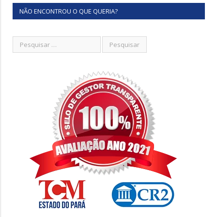
NÃO ENCONTROU O QUE QUERIA?