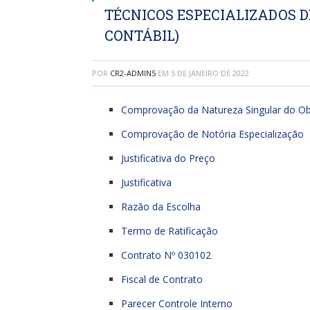
TÉCNICOS ESPECIALIZADOS D
CONTÁBIL)
POR
CR2-ADMIN5
EM
5 DE JANEIRO DE 2022
Comprovação da Natureza Singular do Ob
Comprovação de Notória Especialização
Justificativa do Preço
Justificativa
Razão da Escolha
Termo de Ratificação
Contrato Nº 030102
Fiscal de Contrato
Parecer Controle Interno