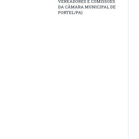
VEREADORES E COMISSÕES
DA CÂMARA MUNICIPAL DE
PORTEL/PA)