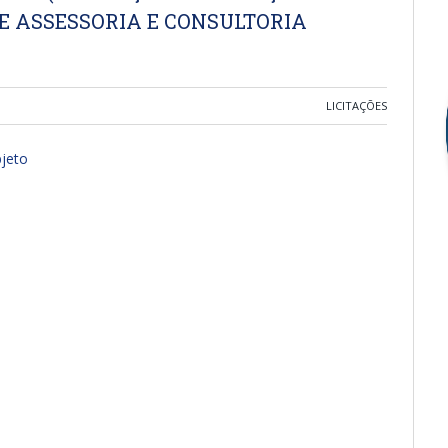
E ASSESSORIA E CONSULTORIA
LICITAÇÕES
jeto