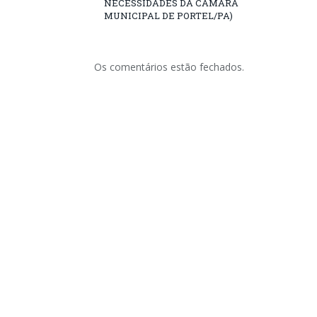
NECESSIDADES DA CÂMARA
MUNICIPAL DE PORTEL/PA)
Os comentários estão fechados.