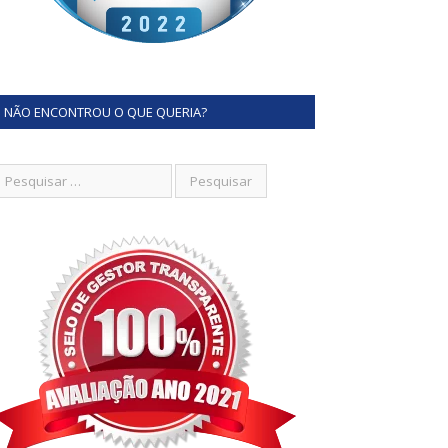
NÃO ENCONTROU O QUE QUERIA?