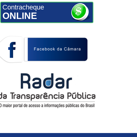
Contracheque
ONLINE