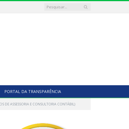
PORTAL DA TRANSPARÊNCIA
DOS DE ASSESSORIA E CONSULTORIA CONTÁBIL)