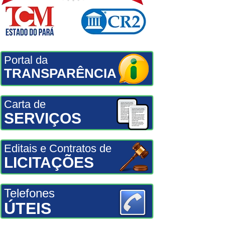
Portal da
TRANSPARÊNCIA
Carta de
SERVIÇOS
Editais e Contratos de
LICITAÇÕES
Telefones
ÚTEIS