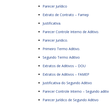
Parecer Jurídico
Extrato de Contrato – Famep
Justificativa.
Parecer Controle Interno de Aditivo.
Parecer Juridico.
Primeiro Termo Aditivo.
Segundo Termo Aditivo
Extratos de Aditivos – DOU
Extratos de Aditivos – FAMEP
Justificativa do Segundo Aditivo
Parecer Controle Interno – Segundo aditi
Parecer Jurídico de Segundo Aditivo