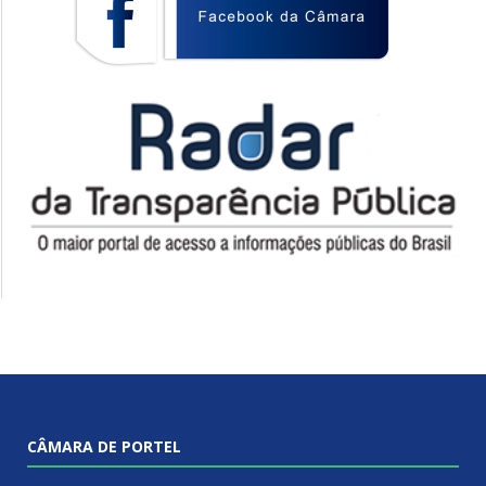
CÂMARA DE PORTEL