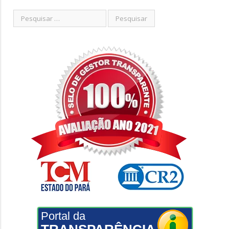
Portal da