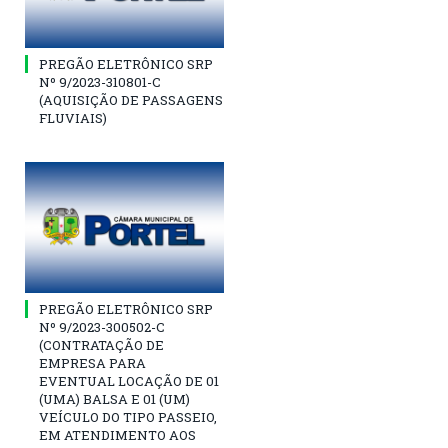
PREGÃO ELETRÔNICO SRP
Nº 9/2023-310801-C
(AQUISIÇÃO DE PASSAGENS
FLUVIAIS)
PREGÃO ELETRÔNICO SRP
Nº 9/2023-300502-C
(CONTRATAÇÃO DE
EMPRESA PARA
EVENTUAL LOCAÇÃO DE 01
(UMA) BALSA E 01 (UM)
VEÍCULO DO TIPO PASSEIO,
EM ATENDIMENTO AOS