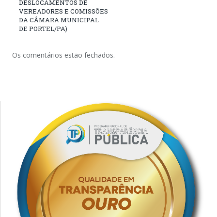
DESLOCAMENTOS DE
VEREADORES E COMISSÕES
DA CÂMARA MUNICIPAL
DE PORTEL/PA)
Os comentários estão fechados.