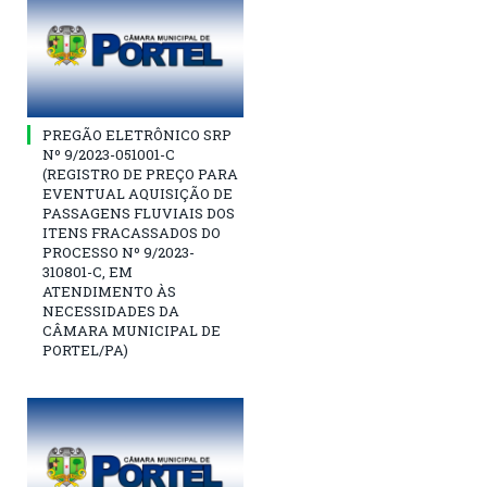
PREGÃO ELETRÔNICO SRP
Nº 9/2023-051001-C
(REGISTRO DE PREÇO PARA
EVENTUAL AQUISIÇÃO DE
PASSAGENS FLUVIAIS DOS
ITENS FRACASSADOS DO
PROCESSO Nº 9/2023-
310801-C, EM
ATENDIMENTO ÀS
NECESSIDADES DA
CÂMARA MUNICIPAL DE
PORTEL/PA)