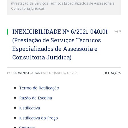
(Prestação de Serviços Técnicos Especializados de Assessoria e
Consultoria Jurídica)
INEXIGIBILIDADE Nº 6/2021-040101
0
(Prestação de Serviços Técnicos
Especializados de Assessoria e
Consultoria Jurídica)
POR
ADMINISTRADOR
EM
6 DE JANEIRO DE 2021
LICITAÇÕES
Termo de Ratificação
Razão da Escolha
Justificativa
Justificativa do Preço
Contrato