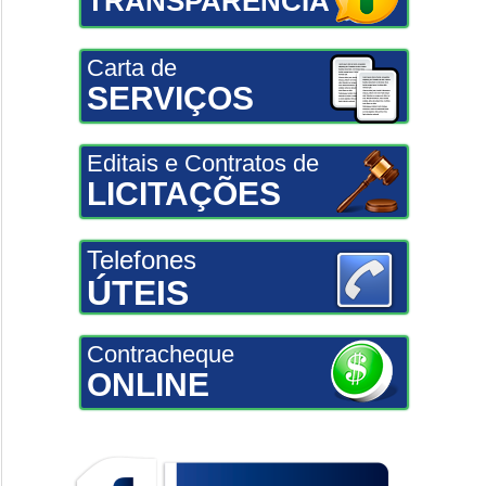
TRANSPARÊNCIA
Carta de
SERVIÇOS
Editais e Contratos de
LICITAÇÕES
Telefones
ÚTEIS
Contracheque
ONLINE