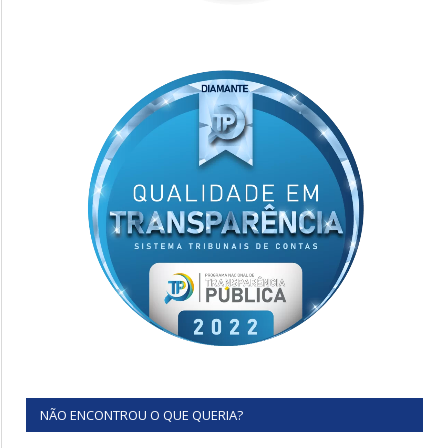
NÃO ENCONTROU O QUE QUERIA?