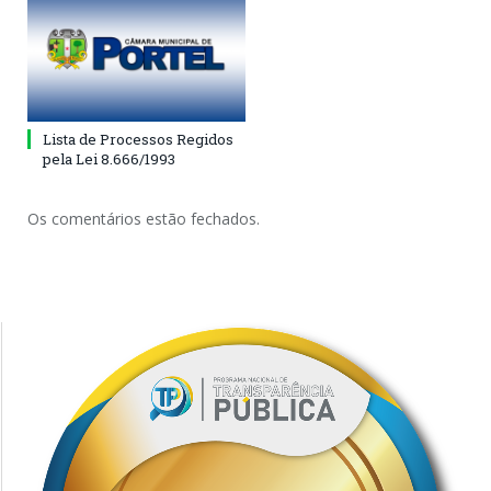
Lista de Processos Regidos
pela Lei 8.666/1993
Os comentários estão fechados.