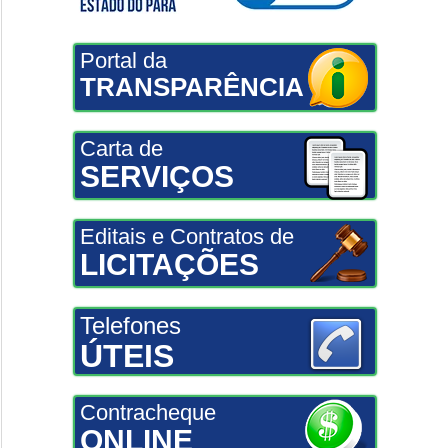
Portal da
TRANSPARÊNCIA
Carta de
SERVIÇOS
Editais e Contratos de
LICITAÇÕES
Telefones
ÚTEIS
Contracheque
ONLINE