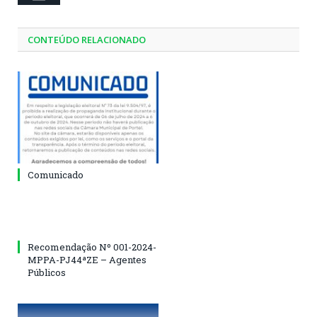
CONTEÚDO RELACIONADO
Comunicado
Recomendação Nº 001-2024-
MPPA-PJ44ªZE – Agentes
Públicos