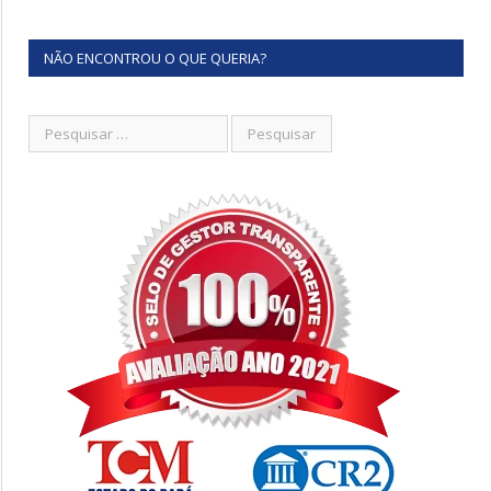
NÃO ENCONTROU O QUE QUERIA?