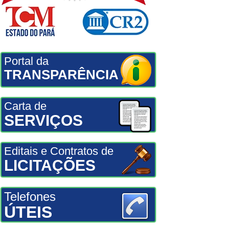
Portal da
TRANSPARÊNCIA
Carta de
SERVIÇOS
Editais e Contratos de
LICITAÇÕES
Telefones
ÚTEIS