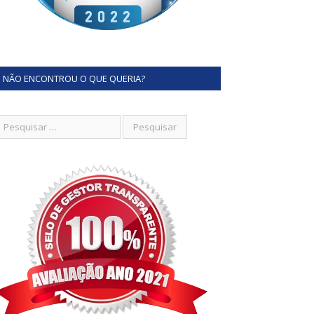
NÃO ENCONTROU O QUE QUERIA?