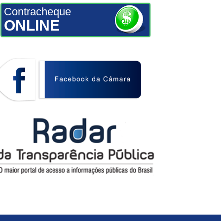
Contracheque
ONLINE