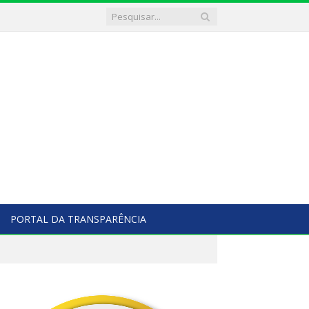
PORTAL DA TRANSPARÊNCIA