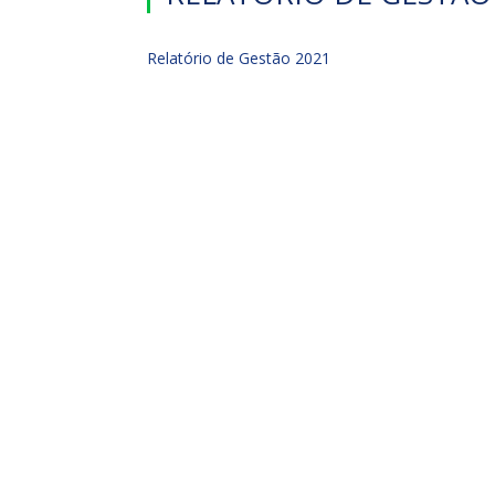
Relatório de Gestão 2021