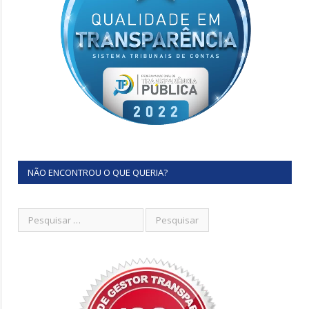
NÃO ENCONTROU O QUE QUERIA?