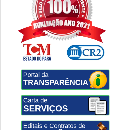
Portal da
TRANSPARÊNCIA
Carta de
SERVIÇOS
Editais e Contratos de