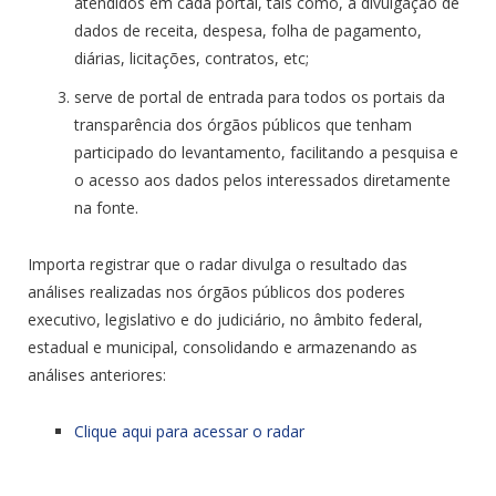
atendidos em cada portal, tais como, a divulgação de
dados de receita, despesa, folha de pagamento,
diárias, licitações, contratos, etc;
serve de portal de entrada para todos os portais da
transparência dos órgãos públicos que tenham
participado do levantamento, facilitando a pesquisa e
o acesso aos dados pelos interessados diretamente
na fonte.
Importa registrar que o radar divulga o resultado das
análises realizadas nos órgãos públicos dos poderes
executivo, legislativo e do judiciário, no âmbito federal,
estadual e municipal, consolidando e armazenando as
análises anteriores:
Clique aqui para acessar o radar