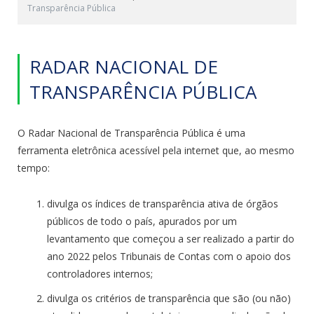
Transparência Pública
RADAR NACIONAL DE
TRANSPARÊNCIA PÚBLICA
O Radar Nacional de Transparência Pública é uma
ferramenta eletrônica acessível pela internet que, ao mesmo
tempo:
divulga os índices de transparência ativa de órgãos
públicos de todo o país, apurados por um
levantamento que começou a ser realizado a partir do
ano 2022 pelos Tribunais de Contas com o apoio dos
controladores internos;
divulga os critérios de transparência que são (ou não)