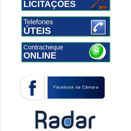
LICITAÇÕES
Telefones
ÚTEIS
Contracheque
ONLINE