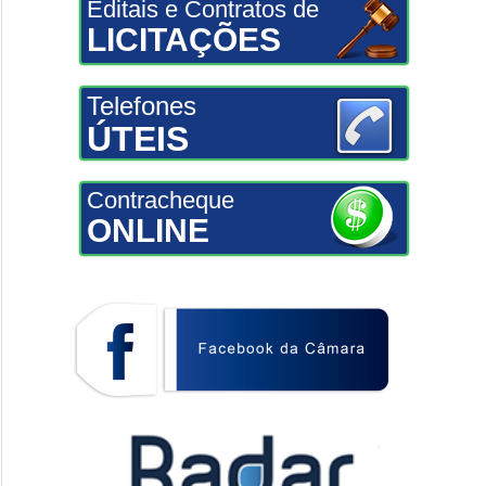
Editais e Contratos de
LICITAÇÕES
Telefones
ÚTEIS
Contracheque
ONLINE