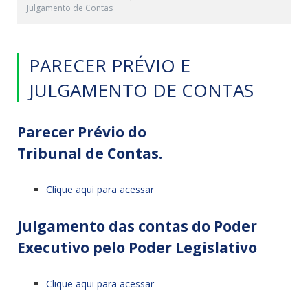
Julgamento de Contas
PARECER PRÉVIO E
JULGAMENTO DE CONTAS
Parecer
Prévio
do
Tribunal
de
Contas
.
Clique aqui para acessar
Julgamento
das
contas
do Poder
Executivo pelo Poder Legislativo
Clique aqui para acessar