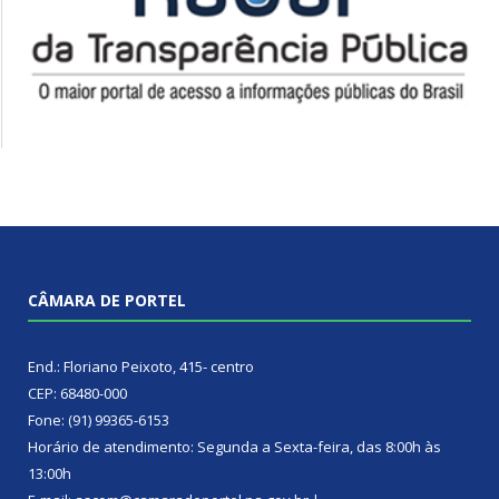
CÂMARA DE PORTEL
End.: Floriano Peixoto, 415- centro
CEP: 68480-000
Fone: (91) 99365-6153
Horário de atendimento: Segunda a Sexta-feira, das 8:00h às
13:00h