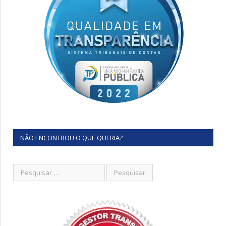
NÃO ENCONTROU O QUE QUERIA?