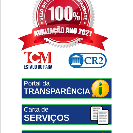
Portal da
TRANSPARÊNCIA
Carta de
SERVIÇOS