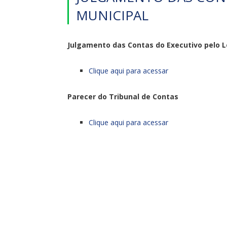
MUNICIPAL
Julgamento das Contas do Executivo pelo L
Clique aqui para acessar
Parecer do Tribunal de Contas
Clique aqui para acessar