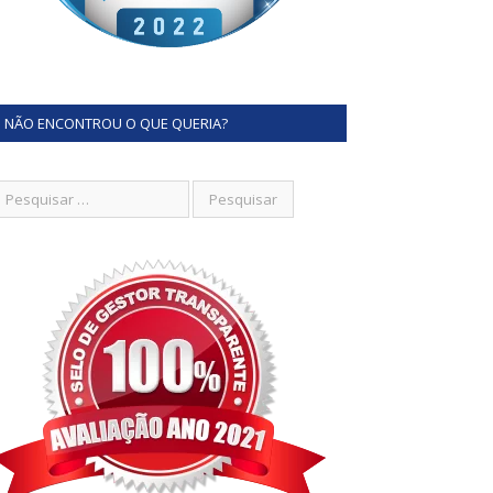
NÃO ENCONTROU O QUE QUERIA?