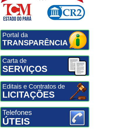
Portal da
TRANSPARÊNCIA
Carta de
SERVIÇOS
Editais e Contratos de
LICITAÇÕES
Telefones
ÚTEIS