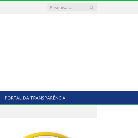
PORTAL DA TRANSPARÊNCIA