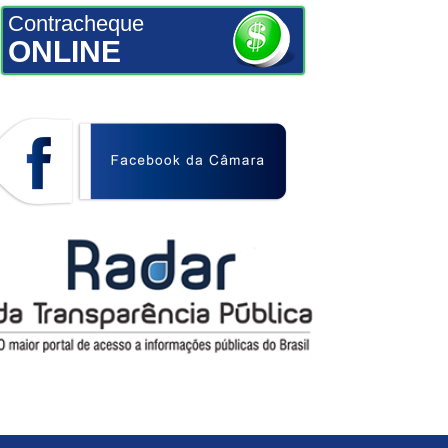
Contracheque
ONLINE