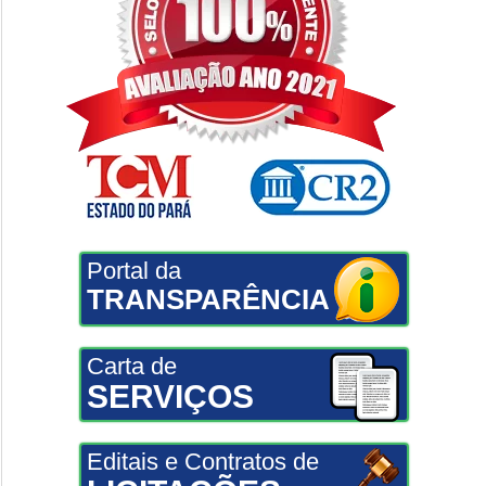
Portal da
TRANSPARÊNCIA
Carta de
SERVIÇOS
Editais e Contratos de