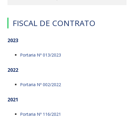
FISCAL DE CONTRATO
2023
Portaria Nº 013/2023
2022
Portaria Nº 002/2022
2021
Portaria Nº 116/2021