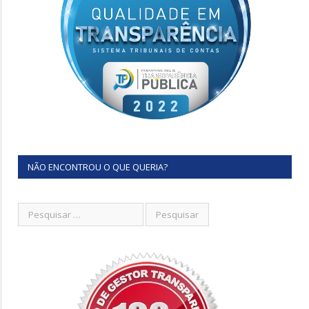
NÃO ENCONTROU O QUE QUERIA?