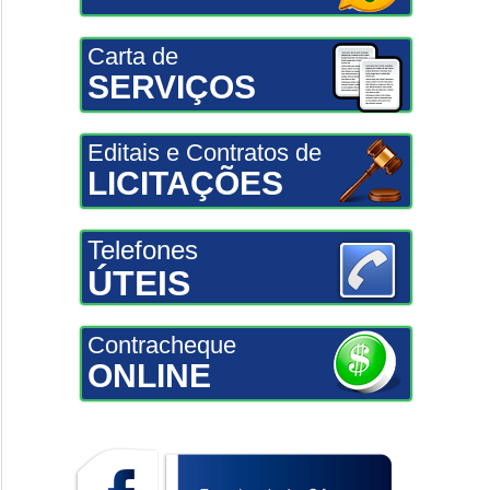
Carta de
SERVIÇOS
Editais e Contratos de
LICITAÇÕES
Telefones
ÚTEIS
Contracheque
ONLINE