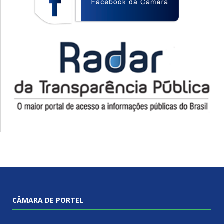
CÂMARA DE PORTEL