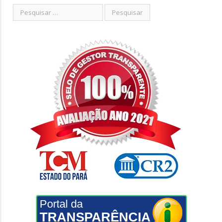
Portal da
TRANSPARÊNCIA