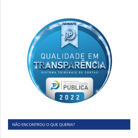
NÃO ENCONTROU O QUE QUERIA?