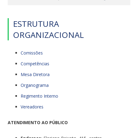
ESTRUTURA
ORGANIZACIONAL
Comissões
Competências
Mesa Diretora
Organograma
Regimento Interno
Vereadores
ATENDIMENTO AO PÚBLICO