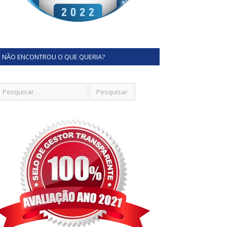
NÃO ENCONTROU O QUE QUERIA?