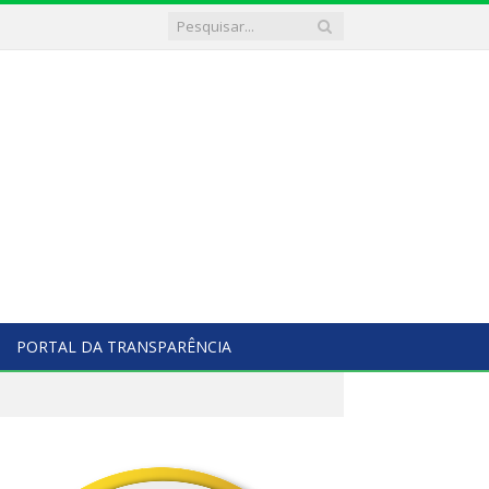
PORTAL DA TRANSPARÊNCIA