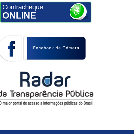
Contracheque
ONLINE