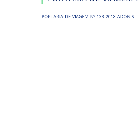
PORTARIA-DE-VIAGEM-Nº-133-2018-ADONIS