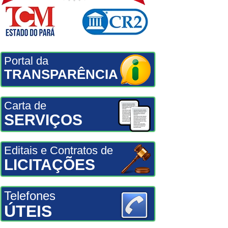
Portal da
TRANSPARÊNCIA
Carta de
SERVIÇOS
Editais e Contratos de
LICITAÇÕES
Telefones
ÚTEIS