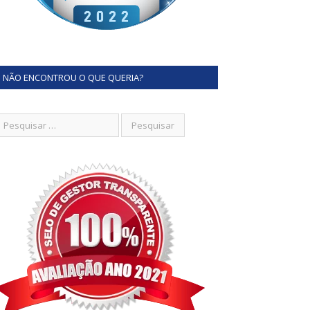
NÃO ENCONTROU O QUE QUERIA?