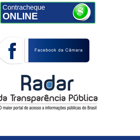
Contracheque
ONLINE