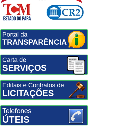
Portal da
TRANSPARÊNCIA
Carta de
SERVIÇOS
Editais e Contratos de
LICITAÇÕES
Telefones
ÚTEIS