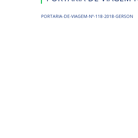
PORTARIA-DE-VIAGEM-Nº-118-2018-GERSON