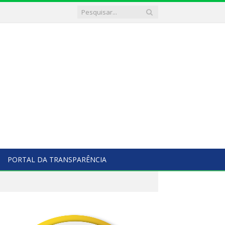
PORTAL DA TRANSPARÊNCIA