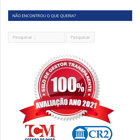
NÃO ENCONTROU O QUE QUERIA?