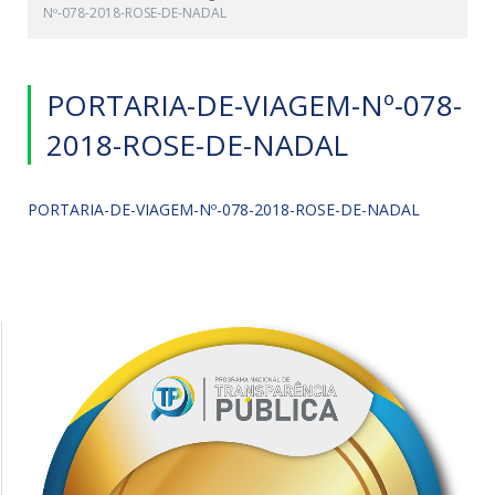
Nº-078-2018-ROSE-DE-NADAL
PORTARIA-DE-VIAGEM-Nº-078-
2018-ROSE-DE-NADAL
PORTARIA-DE-VIAGEM-Nº-078-2018-ROSE-DE-NADAL