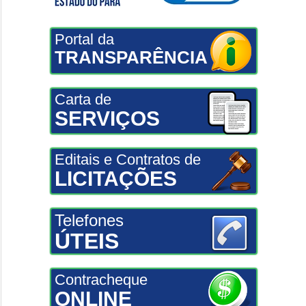
Portal da
TRANSPARÊNCIA
Carta de
SERVIÇOS
Editais e Contratos de
LICITAÇÕES
Telefones
ÚTEIS
Contracheque
ONLINE