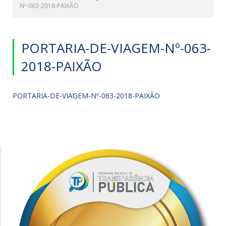
Nº-063-2018-PAIXÃO
PORTARIA-DE-VIAGEM-Nº-063-
2018-PAIXÃO
PORTARIA-DE-VIAGEM-Nº-063-2018-PAIXÃO