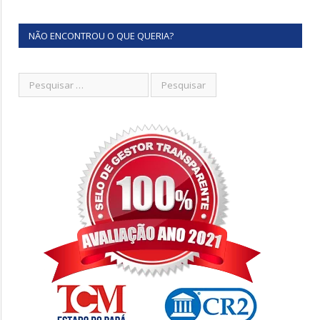
NÃO ENCONTROU O QUE QUERIA?