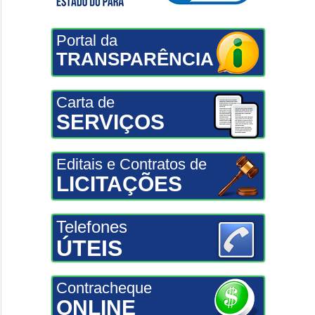
Portal da
TRANSPARÊNCIA
Carta de
SERVIÇOS
Editais e Contratos de
LICITAÇÕES
Telefones
ÚTEIS
Contracheque
ONLINE