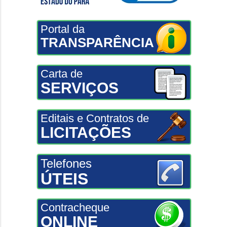
Portal da
TRANSPARÊNCIA
Carta de
SERVIÇOS
Editais e Contratos de
LICITAÇÕES
Telefones
ÚTEIS
Contracheque
ONLINE