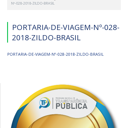
Nº-028-2018-ZILDO-BRASIL
PORTARIA-DE-VIAGEM-Nº-028-
2018-ZILDO-BRASIL
PORTARIA-DE-VIAGEM-Nº-028-2018-ZILDO-BRASIL