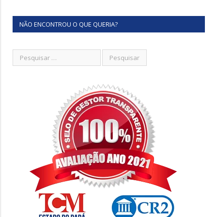
NÃO ENCONTROU O QUE QUERIA?