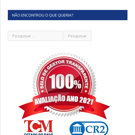
NÃO ENCONTROU O QUE QUERIA?