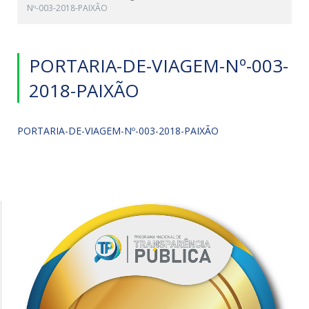
Nº-003-2018-PAIXÃO
PORTARIA-DE-VIAGEM-Nº-003-
2018-PAIXÃO
PORTARIA-DE-VIAGEM-Nº-003-2018-PAIXÃO