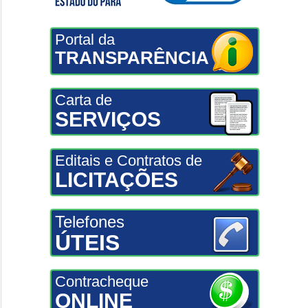
Portal da
TRANSPARÊNCIA
Carta de
SERVIÇOS
Editais e Contratos de
LICITAÇÕES
Telefones
ÚTEIS
Contracheque
ONLINE