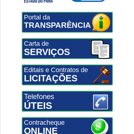
Portal da
TRANSPARÊNCIA
Carta de
SERVIÇOS
Editais e Contratos de
LICITAÇÕES
Telefones
ÚTEIS
Contracheque
ONLINE