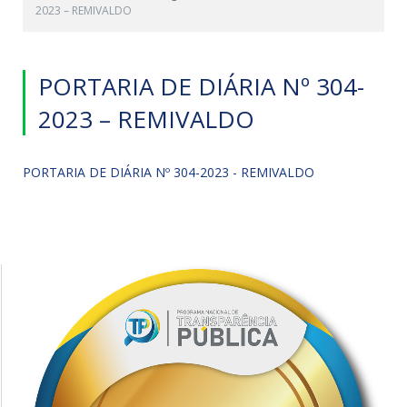
2023 – REMIVALDO
PORTARIA DE DIÁRIA Nº 304-
2023 – REMIVALDO
PORTARIA DE DIÁRIA Nº 304-2023 - REMIVALDO