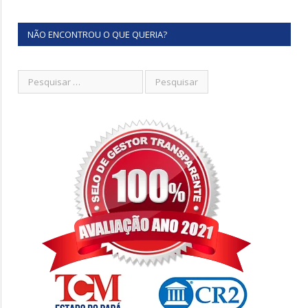
NÃO ENCONTROU O QUE QUERIA?