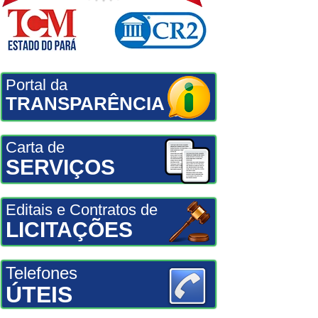
Portal da
TRANSPARÊNCIA
Carta de
SERVIÇOS
Editais e Contratos de
LICITAÇÕES
Telefones
ÚTEIS