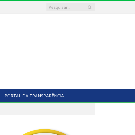
PORTAL DA TRANSPARÊNCIA