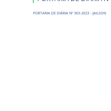
PORTARIA DE DIÁRIA Nº 303-2023 - JAILSON