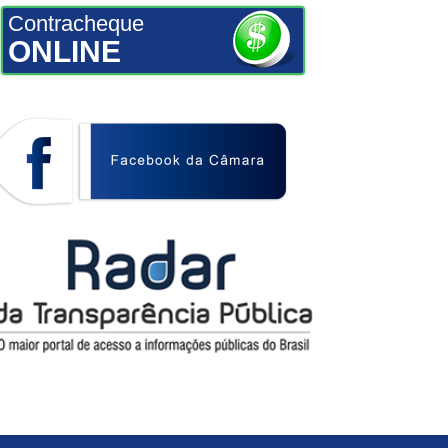
Contracheque
ONLINE