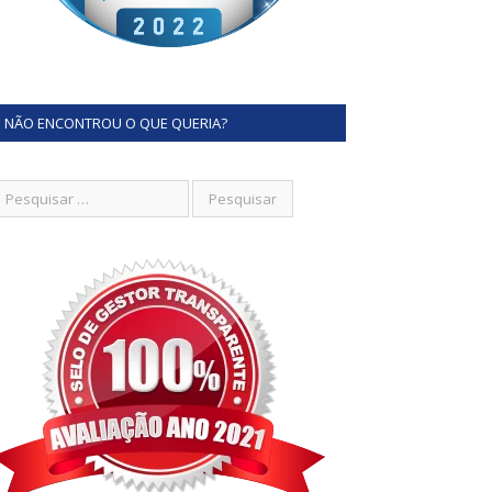
NÃO ENCONTROU O QUE QUERIA?