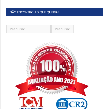
NÃO ENCONTROU O QUE QUERIA?