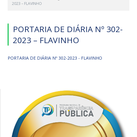
2023 – FLAVINHO
PORTARIA DE DIÁRIA Nº 302-
2023 – FLAVINHO
PORTARIA DE DIÁRIA Nº 302-2023 - FLAVINHO