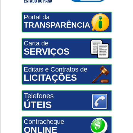
Portal da
TRANSPARÊNCIA
Carta de
SERVIÇOS
Editais e Contratos de
LICITAÇÕES
Telefones
ÚTEIS
Contracheque
ONLINE