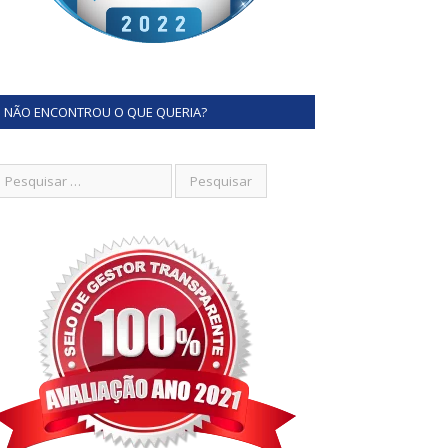
NÃO ENCONTROU O QUE QUERIA?