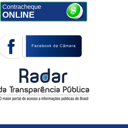
Contracheque
ONLINE