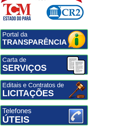
Portal da
TRANSPARÊNCIA
Carta de
SERVIÇOS
Editais e Contratos de
LICITAÇÕES
Telefones
ÚTEIS