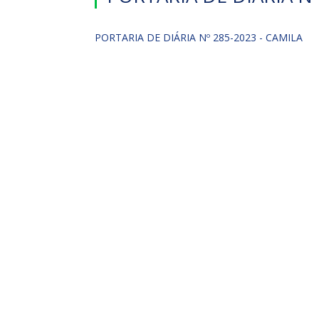
PORTARIA DE DIÁRIA Nº 285-2023 - CAMILA