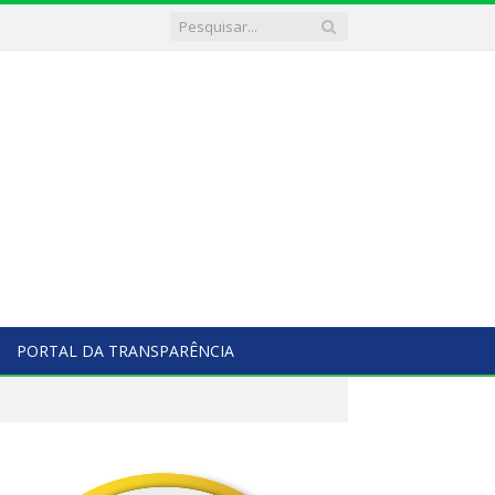
PORTAL DA TRANSPARÊNCIA