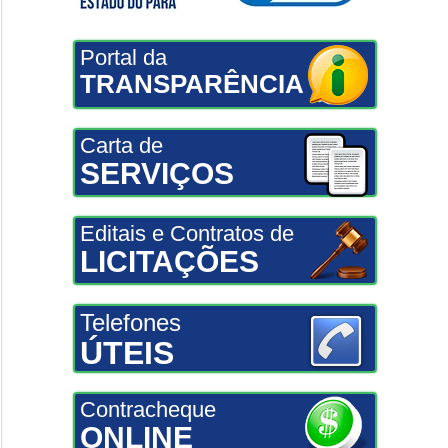
Portal da
TRANSPARÊNCIA
Carta de
SERVIÇOS
Editais e Contratos de
LICITAÇÕES
Telefones
ÚTEIS
Contracheque
ONLINE