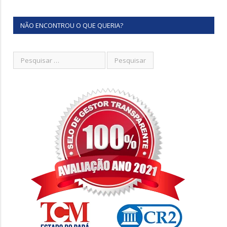
NÃO ENCONTROU O QUE QUERIA?