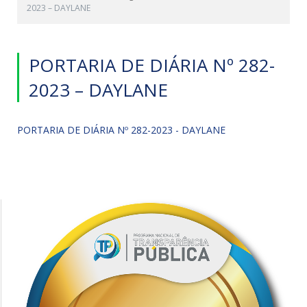
2023 – DAYLANE
PORTARIA DE DIÁRIA Nº 282-
2023 – DAYLANE
PORTARIA DE DIÁRIA Nº 282-2023 - DAYLANE