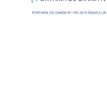
PORTARIA-DE-DIÁRIA-Nº-195-2019-ÂNGELO-JR.