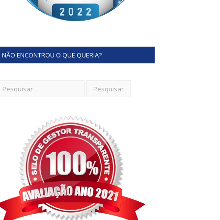
NÃO ENCONTROU O QUE QUERIA?