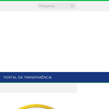
PORTAL DA TRANSPARÊNCIA