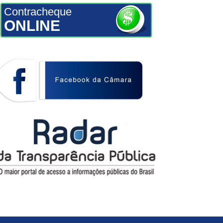
Contracheque
ONLINE