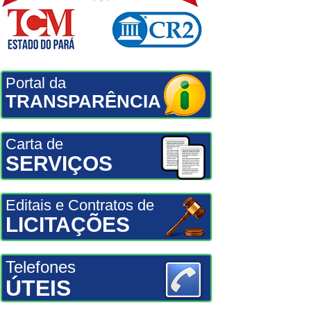
Portal da
TRANSPARÊNCIA
Carta de
SERVIÇOS
Editais e Contratos de
LICITAÇÕES
Telefones
ÚTEIS