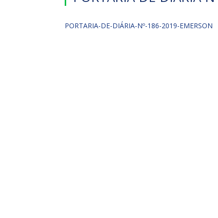
PORTARIA-DE-DIÁRIA-Nº-186-2019-EMERSON