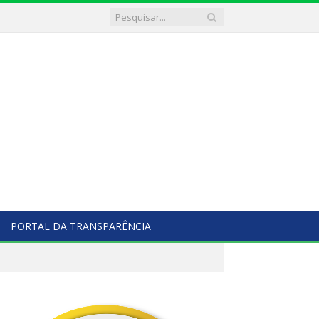
PORTAL DA TRANSPARÊNCIA