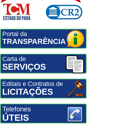
Portal da
TRANSPARÊNCIA
Carta de
SERVIÇOS
Editais e Contratos de
LICITAÇÕES
Telefones
ÚTEIS