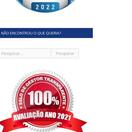
NÃO ENCONTROU O QUE QUERIA?