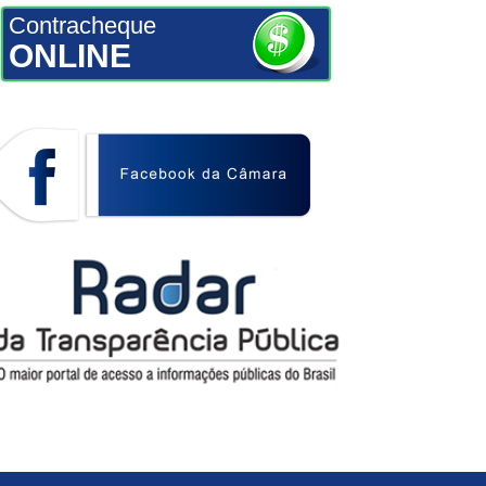
Contracheque
ONLINE