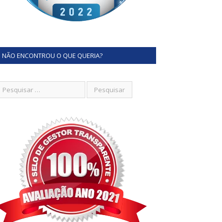
NÃO ENCONTROU O QUE QUERIA?