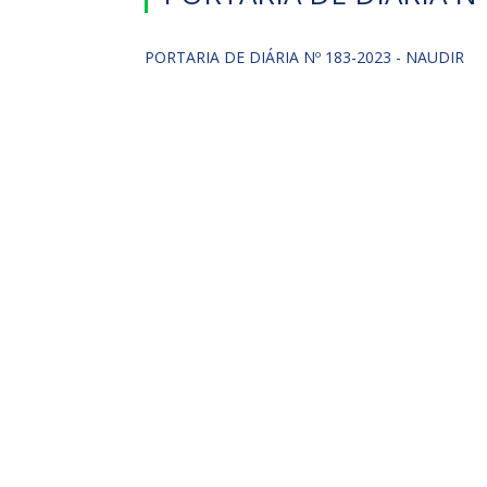
PORTARIA DE DIÁRIA Nº 183-2023 - NAUDIR