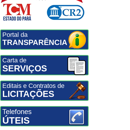
Portal da
TRANSPARÊNCIA
Carta de
SERVIÇOS
Editais e Contratos de
LICITAÇÕES
Telefones
ÚTEIS