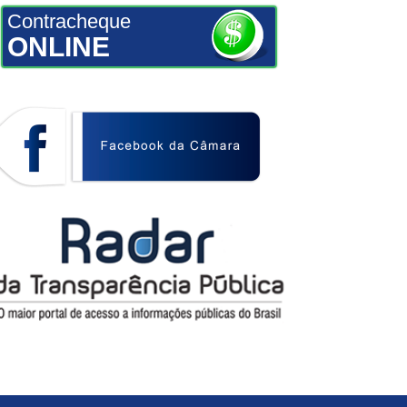
Contracheque
ONLINE