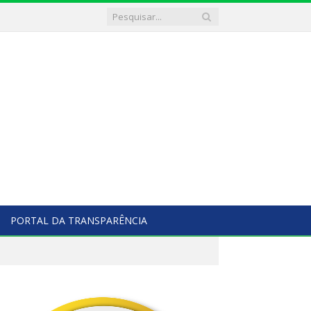
PORTAL DA TRANSPARÊNCIA