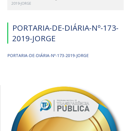
2019-JORGE
PORTARIA-DE-DIÁRIA-Nº-173-
2019-JORGE
PORTARIA-DE-DIÁRIA-Nº-173-2019-JORGE