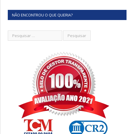
NÃO ENCONTROU O QUE QUERIA?