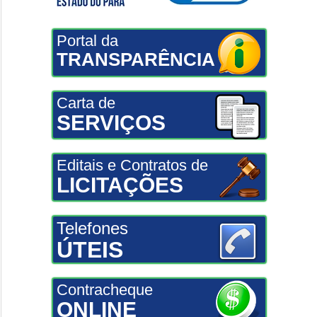
Portal da
TRANSPARÊNCIA
Carta de
SERVIÇOS
Editais e Contratos de
LICITAÇÕES
Telefones
ÚTEIS
Contracheque
ONLINE