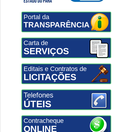
Portal da
TRANSPARÊNCIA
Carta de
SERVIÇOS
Editais e Contratos de
LICITAÇÕES
Telefones
ÚTEIS
Contracheque
ONLINE