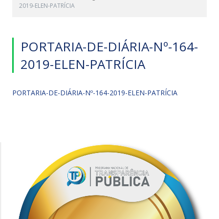
2019-ELEN-PATRÍCIA
PORTARIA-DE-DIÁRIA-Nº-164-
2019-ELEN-PATRÍCIA
PORTARIA-DE-DIÁRIA-Nº-164-2019-ELEN-PATRÍCIA