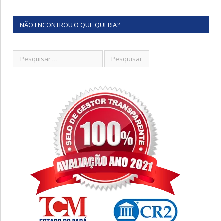
NÃO ENCONTROU O QUE QUERIA?