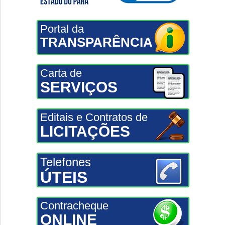
Portal da
TRANSPARÊNCIA
Carta de
SERVIÇOS
Editais e Contratos de
LICITAÇÕES
Telefones
ÚTEIS
Contracheque
ONLINE