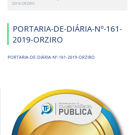
2019-ORZIRO
PORTARIA-DE-DIÁRIA-Nº-161-
2019-ORZIRO
PORTARIA-DE-DIÁRIA-Nº-161-2019-ORZIRO