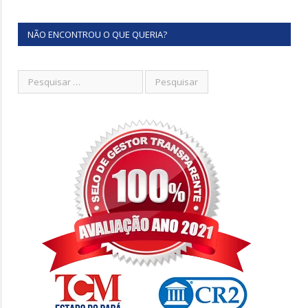
NÃO ENCONTROU O QUE QUERIA?