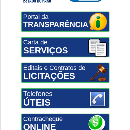
Portal da
TRANSPARÊNCIA
Carta de
SERVIÇOS
Editais e Contratos de
LICITAÇÕES
Telefones
ÚTEIS
Contracheque
ONLINE