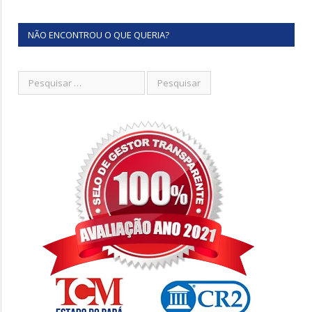
NÃO ENCONTROU O QUE QUERIA?