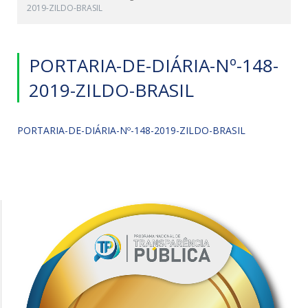
2019-ZILDO-BRASIL
PORTARIA-DE-DIÁRIA-Nº-148-
2019-ZILDO-BRASIL
PORTARIA-DE-DIÁRIA-Nº-148-2019-ZILDO-BRASIL