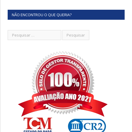
NÃO ENCONTROU O QUE QUERIA?