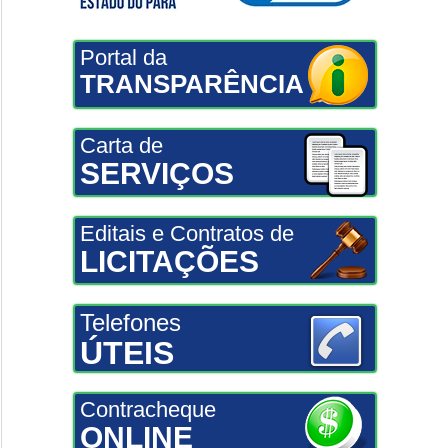
Portal da
TRANSPARÊNCIA
Carta de
SERVIÇOS
Editais e Contratos de
LICITAÇÕES
Telefones
ÚTEIS
Contracheque
ONLINE