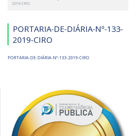
2019-CIRO
PORTARIA-DE-DIÁRIA-Nº-133-
2019-CIRO
PORTARIA-DE-DIÁRIA-Nº-133-2019-CIRO