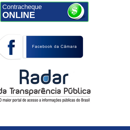
Contracheque
ONLINE