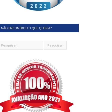
NÃO ENCONTROU O QUE QUERIA?