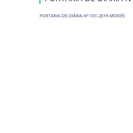
PORTARIA-DE-DIÁRIA-Nº-101-2019-MOISÉS