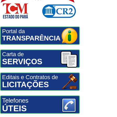
Portal da
TRANSPARÊNCIA
Carta de
SERVIÇOS
Editais e Contratos de
LICITAÇÕES
Telefones
ÚTEIS