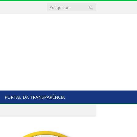
PORTAL DA TRANSPARÊNCIA