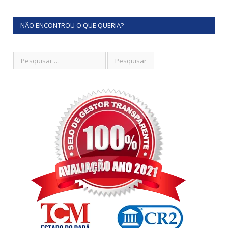
NÃO ENCONTROU O QUE QUERIA?