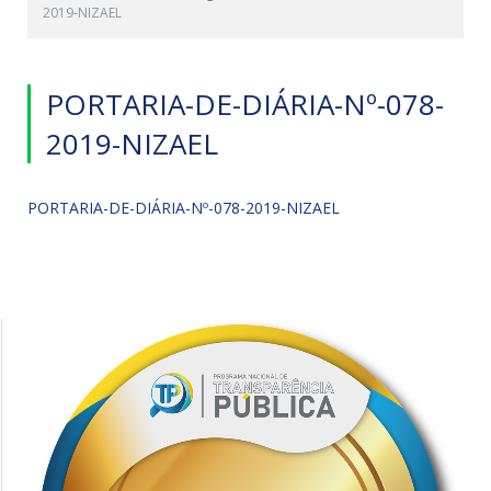
2019-NIZAEL
PORTARIA-DE-DIÁRIA-Nº-078-
2019-NIZAEL
PORTARIA-DE-DIÁRIA-Nº-078-2019-NIZAEL