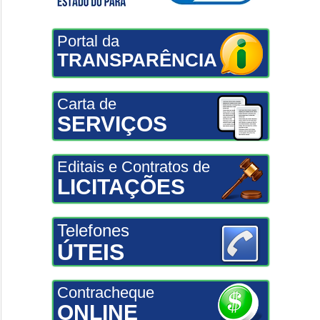
Portal da
TRANSPARÊNCIA
Carta de
SERVIÇOS
Editais e Contratos de
LICITAÇÕES
Telefones
ÚTEIS
Contracheque
ONLINE