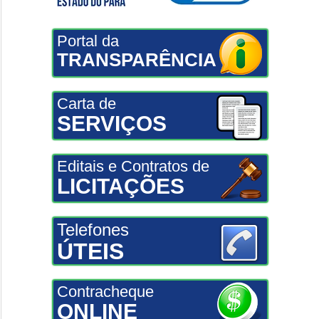
Portal da
TRANSPARÊNCIA
Carta de
SERVIÇOS
Editais e Contratos de
LICITAÇÕES
Telefones
ÚTEIS
Contracheque
ONLINE