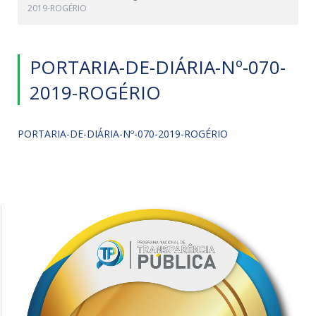
2019-ROGÉRIO
PORTARIA-DE-DIÁRIA-Nº-070-
2019-ROGÉRIO
PORTARIA-DE-DIÁRIA-Nº-070-2019-ROGÉRIO