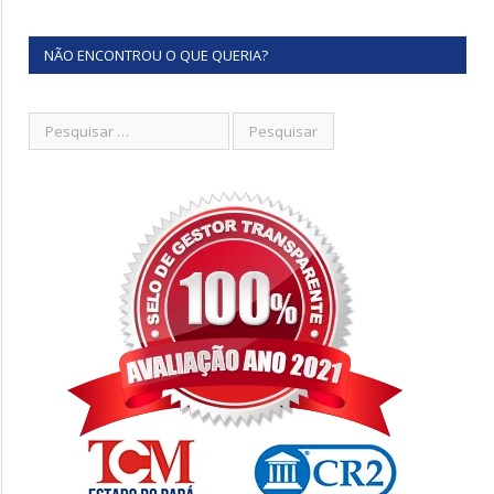
NÃO ENCONTROU O QUE QUERIA?