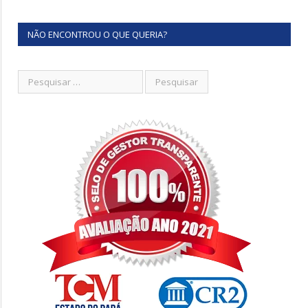
NÃO ENCONTROU O QUE QUERIA?