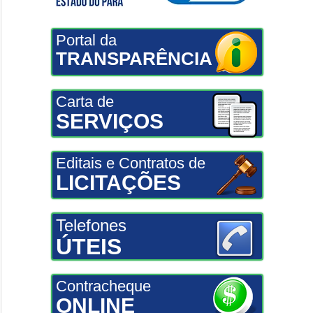
Portal da
TRANSPARÊNCIA
Carta de
SERVIÇOS
Editais e Contratos de
LICITAÇÕES
Telefones
ÚTEIS
Contracheque
ONLINE