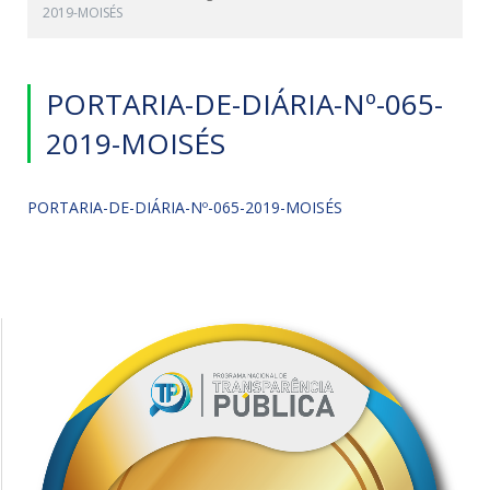
2019-MOISÉS
PORTARIA-DE-DIÁRIA-Nº-065-
2019-MOISÉS
PORTARIA-DE-DIÁRIA-Nº-065-2019-MOISÉS