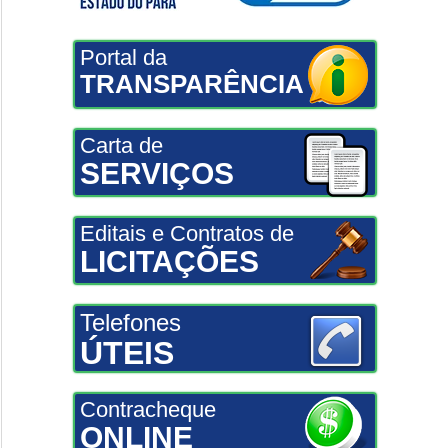
Portal da
TRANSPARÊNCIA
Carta de
SERVIÇOS
Editais e Contratos de
LICITAÇÕES
Telefones
ÚTEIS
Contracheque
ONLINE