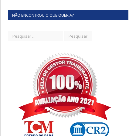
NÃO ENCONTROU O QUE QUERIA?