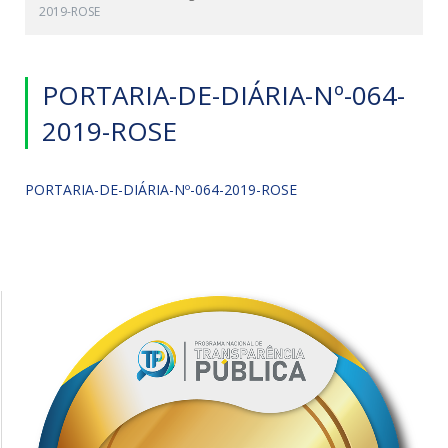
2019-ROSE
PORTARIA-DE-DIÁRIA-Nº-064-
2019-ROSE
PORTARIA-DE-DIÁRIA-Nº-064-2019-ROSE