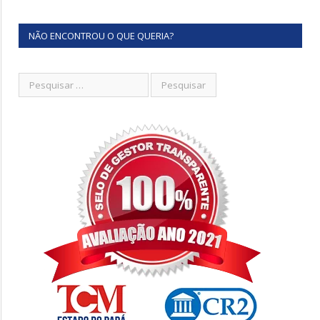
NÃO ENCONTROU O QUE QUERIA?