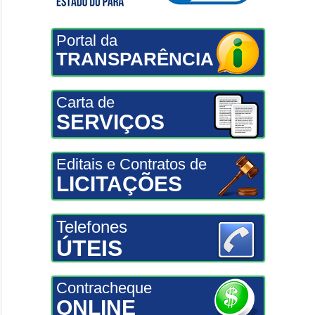
Portal da
TRANSPARÊNCIA
Carta de
SERVIÇOS
Editais e Contratos de
LICITAÇÕES
Telefones
ÚTEIS
Contracheque
ONLINE