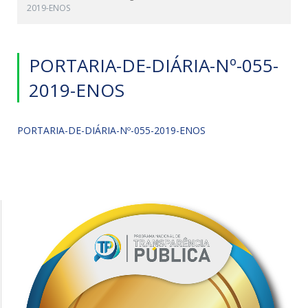
2019-ENOS
PORTARIA-DE-DIÁRIA-Nº-055-
2019-ENOS
PORTARIA-DE-DIÁRIA-Nº-055-2019-ENOS