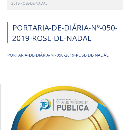
2019-ROSE-DE-NADAL
PORTARIA-DE-DIÁRIA-Nº-050-
2019-ROSE-DE-NADAL
PORTARIA-DE-DIÁRIA-Nº-050-2019-ROSE-DE-NADAL