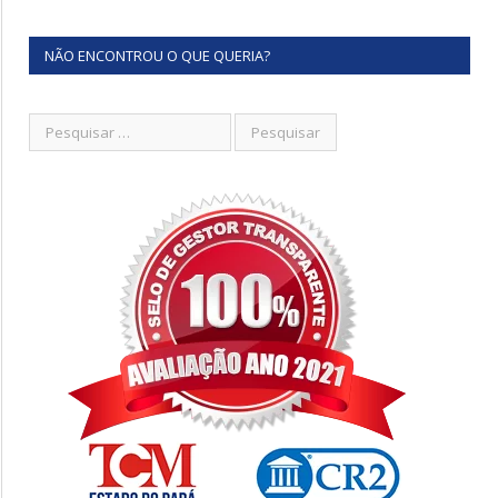
NÃO ENCONTROU O QUE QUERIA?