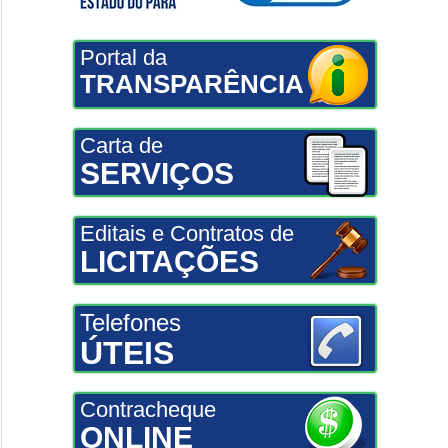
Portal da
TRANSPARÊNCIA
Carta de
SERVIÇOS
Editais e Contratos de
LICITAÇÕES
Telefones
ÚTEIS
Contracheque
ONLINE