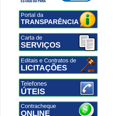
Portal da
TRANSPARÊNCIA
Carta de
SERVIÇOS
Editais e Contratos de
LICITAÇÕES
Telefones
ÚTEIS
Contracheque
ONLINE