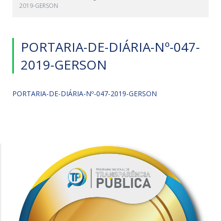
2019-GERSON
PORTARIA-DE-DIÁRIA-Nº-047-
2019-GERSON
PORTARIA-DE-DIÁRIA-Nº-047-2019-GERSON