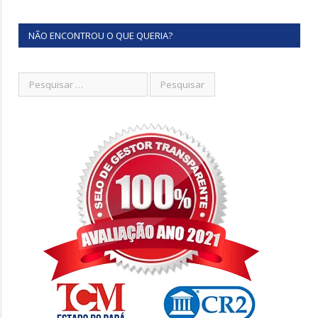
NÃO ENCONTROU O QUE QUERIA?