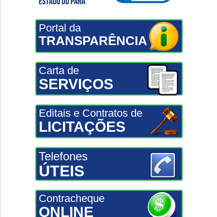
Portal da
TRANSPARÊNCIA
Carta de
SERVIÇOS
Editais e Contratos de
LICITAÇÕES
Telefones
ÚTEIS
Contracheque
ONLINE