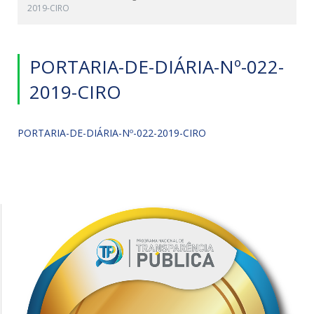
2019-CIRO
PORTARIA-DE-DIÁRIA-Nº-022-
2019-CIRO
PORTARIA-DE-DIÁRIA-Nº-022-2019-CIRO