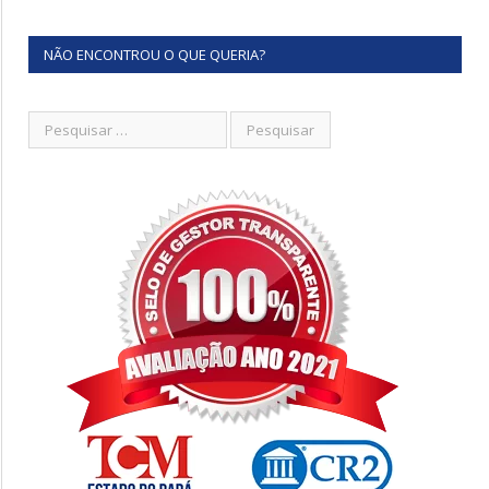
NÃO ENCONTROU O QUE QUERIA?