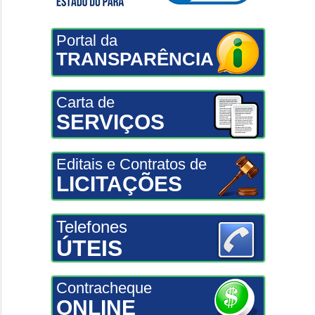
Portal da
TRANSPARÊNCIA
Carta de
SERVIÇOS
Editais e Contratos de
LICITAÇÕES
Telefones
ÚTEIS
Contracheque
ONLINE