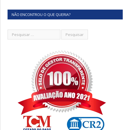
NÃO ENCONTROU O QUE QUERIA?