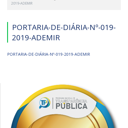
2019-ADEMIR
PORTARIA-DE-DIÁRIA-Nº-019-
2019-ADEMIR
PORTARIA-DE-DIÁRIA-Nº-019-2019-ADEMIR