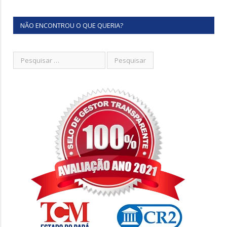
NÃO ENCONTROU O QUE QUERIA?