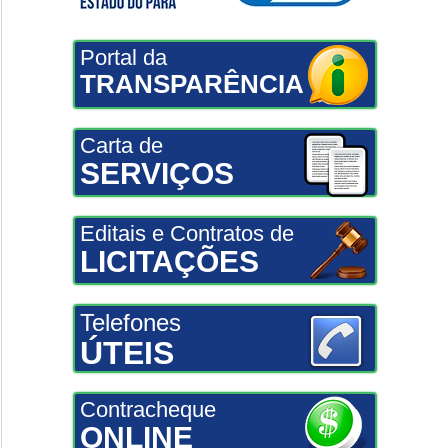
Portal da
TRANSPARÊNCIA
Carta de
SERVIÇOS
Editais e Contratos de
LICITAÇÕES
Telefones
ÚTEIS
Contracheque
ONLINE