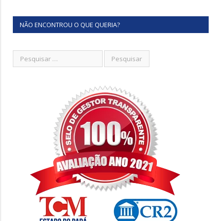
NÃO ENCONTROU O QUE QUERIA?