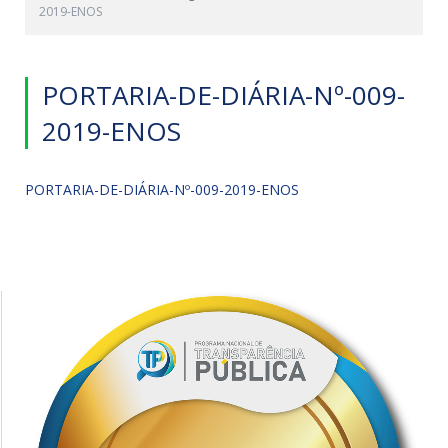
2019-ENOS
PORTARIA-DE-DIÁRIA-Nº-009-
2019-ENOS
PORTARIA-DE-DIÁRIA-Nº-009-2019-ENOS