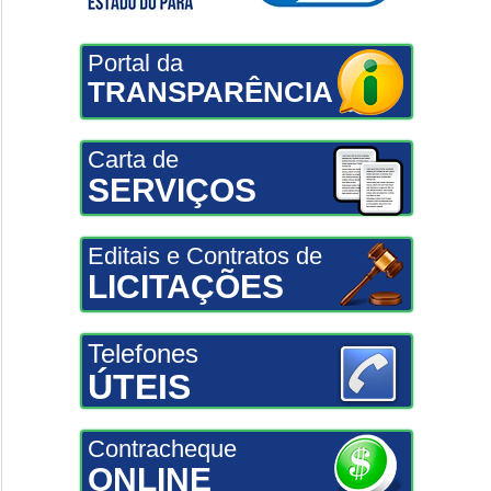
Portal da
TRANSPARÊNCIA
Carta de
SERVIÇOS
Editais e Contratos de
LICITAÇÕES
Telefones
ÚTEIS
Contracheque
ONLINE