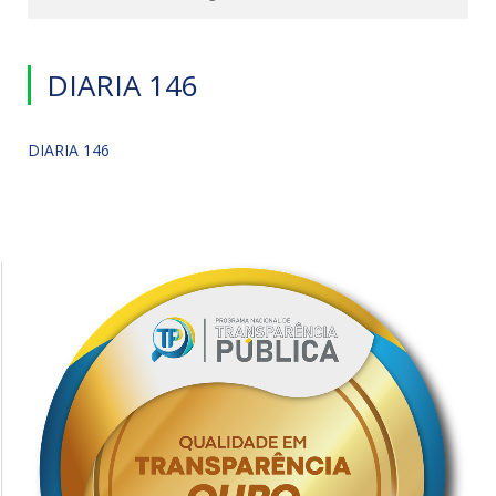
DIARIA 146
DIARIA 146