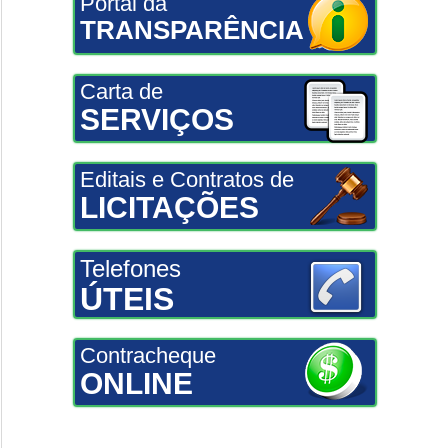
Portal da
TRANSPARÊNCIA
Carta de
SERVIÇOS
Editais e Contratos de
LICITAÇÕES
Telefones
ÚTEIS
Contracheque
ONLINE