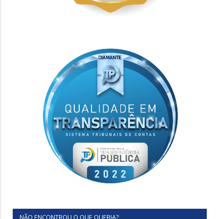
NÃO ENCONTROU O QUE QUERIA?