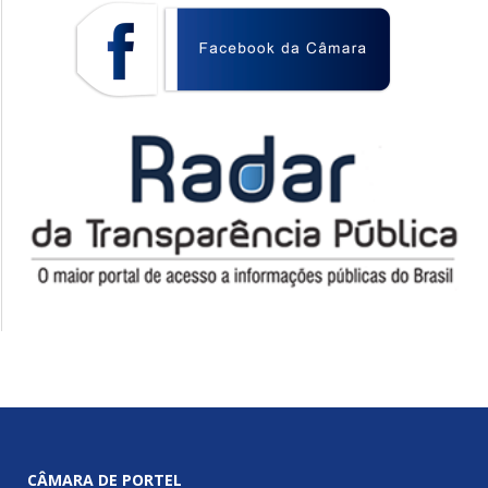
CÂMARA DE PORTEL